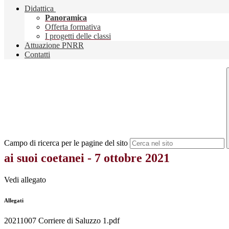
Didattica
Panoramica
Offerta formativa
I progetti delle classi
Attuazione PNRR
Contatti
Campo di ricerca per le pagine del sito
ai suoi coetanei - 7 ottobre 2021
Vedi allegato
Allegati
20211007 Corriere di Saluzzo 1.pdf