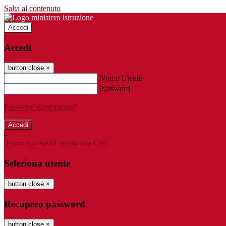
Salta al contenuto
Accedi
Accedi
button close
×
Nome Utente
Password
Password dimenticata?
-
Entra con SPID
Entra con CIE
Seleziona utente
button close
×
Recupero password
button close
×