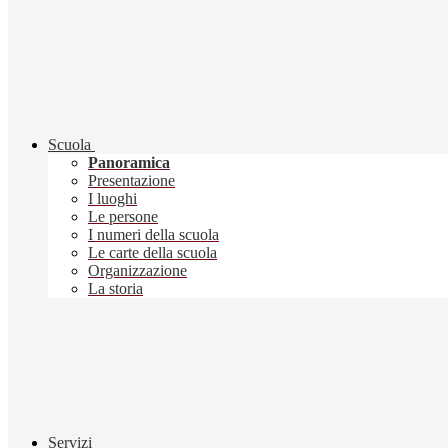
Scuola
Panoramica
Presentazione
I luoghi
Le persone
I numeri della scuola
Le carte della scuola
Organizzazione
La storia
Servizi