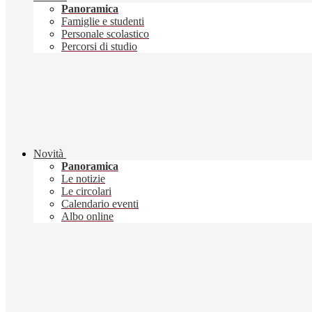
Panoramica
Famiglie e studenti
Personale scolastico
Percorsi di studio
Novità
Panoramica
Le notizie
Le circolari
Calendario eventi
Albo online