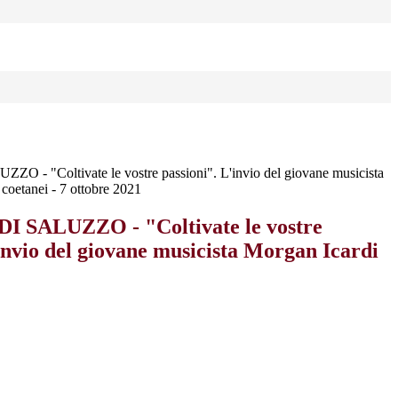
 - "Coltivate le vostre passioni". L'invio del giovane musicista
 coetanei - 7 ottobre 2021
 SALUZZO - "Coltivate le vostre
invio del giovane musicista Morgan Icardi