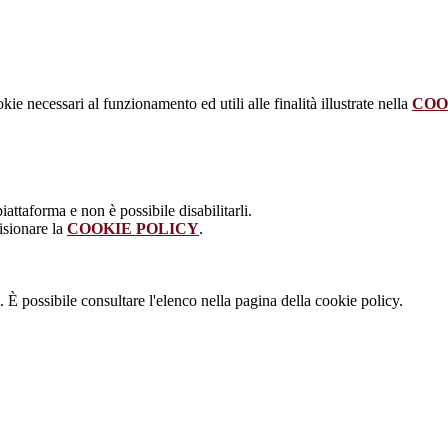
kie necessari al funzionamento ed utili alle finalità illustrate nella
COO
attaforma e non è possibile disabilitarli.
isionare la
COOKIE POLICY
.
 È possibile consultare l'elenco nella pagina della cookie policy.