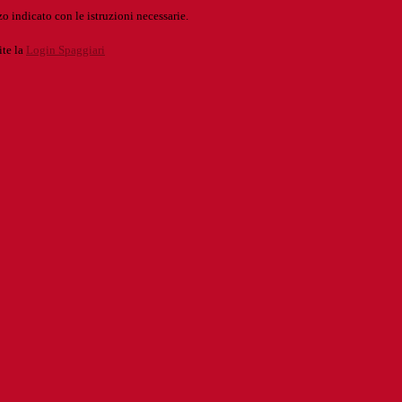
o indicato con le istruzioni necessarie.
ite la
Login Spaggiari