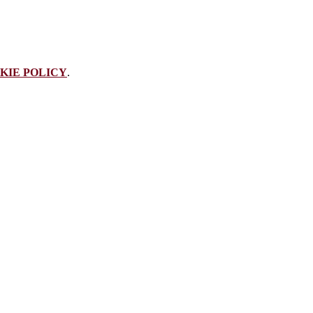
KIE POLICY
.