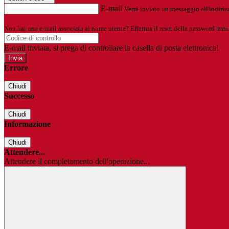
E-mail
Verrà inviato un messaggio all'indirizz
Non hai una e-mail associata al nome utente? Effettua il reset della password tram
E-mail inviata, si prega di controllare la casella di posta elettronica!
Errore
Chiudi
Successo
Chiudi
Informazione
Chiudi
Attendere...
Attendere il completamento dell'operazione...