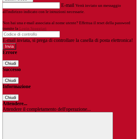
E-mail
Verrà inviato un messaggio
all'indirizzo indicato con le istruzioni necessarie.
Non hai una e-mail associata al nome utente? Effettua il reset della password
tramite la
Login Spaggiari
E-mail inviata, si prega di controllare la casella di posta elettronica!
Errore
Chiudi
Successo
Chiudi
Informazione
Chiudi
Attendere...
Attendere il completamento dell'operazione...