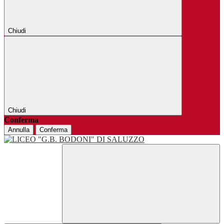
Chiudi
Chiudi
Conferma
Annulla
Conferma