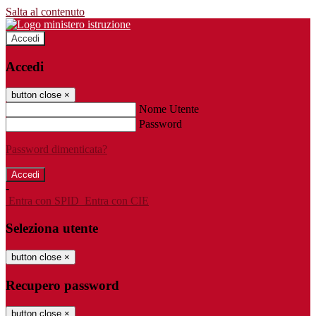
Salta al contenuto
Accedi
Accedi
button close
×
Nome Utente
Password
Password dimenticata?
-
Entra con SPID
Entra con CIE
Seleziona utente
button close
×
Recupero password
button close
×