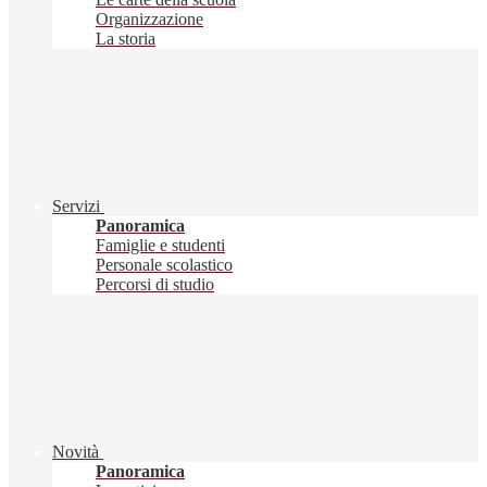
Organizzazione
La storia
Servizi
Panoramica
Famiglie e studenti
Personale scolastico
Percorsi di studio
Novità
Panoramica