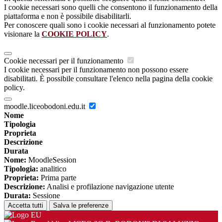
I cookie necessari sono quelli che consentono il funzionamento della
piattaforma e non è possibile disabilitarli.
Per conoscere quali sono i cookie necessari al funzionamento potete
visionare la
COOKIE POLICY
.
Cookie necessari per il funzionamento
I cookie necessari per il funzionamento non possono essere
disabilitati. È possibile consultare l'elenco nella pagina della cookie
policy.
moodle.liceobodoni.edu.it
Nome
Tipologia
Proprieta
Descrizione
Durata
Nome:
MoodleSession
Tipologia:
analitico
Proprieta:
Prima parte
Descrizione:
Analisi e profilazione navigazione utente
Durata:
Sessione
Accetta tutti
Salva le preferenze