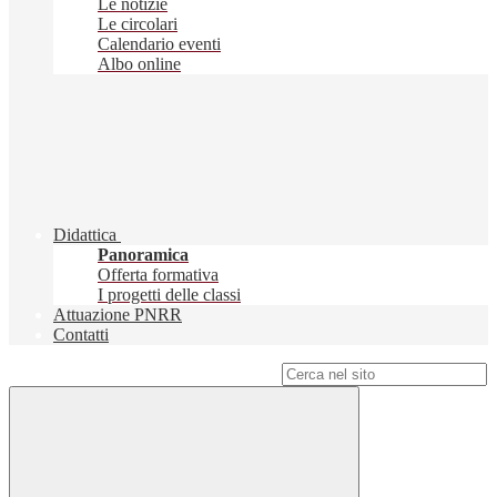
Le notizie
Le circolari
Calendario eventi
Albo online
Didattica
Panoramica
Offerta formativa
I progetti delle classi
Attuazione PNRR
Contatti
Campo di ricerca per le pagine del sito