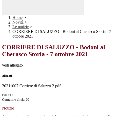
Home
>
Novità
>
Le notizie
>
CORRIERE DI SALUZZO - Bodoni al Cherasco Storia - 7
ottobre 2021
CORRIERE DI SALUZZO - Bodoni al
Cherasco Storia - 7 ottobre 2021
vedi allegato
Allegati
20211007 Corriere di Saluzzo 2.pdf
File PDF
Contatore click: 20
Notizie