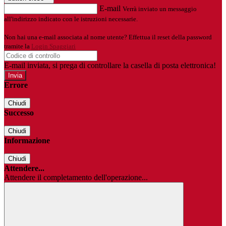
E-mail
Verrà inviato un messaggio
all'indirizzo indicato con le istruzioni necessarie.
Non hai una e-mail associata al nome utente? Effettua il reset della password
tramite la
Login Spaggiari
E-mail inviata, si prega di controllare la casella di posta elettronica!
Errore
Chiudi
Successo
Chiudi
Informazione
Chiudi
Attendere...
Attendere il completamento dell'operazione...