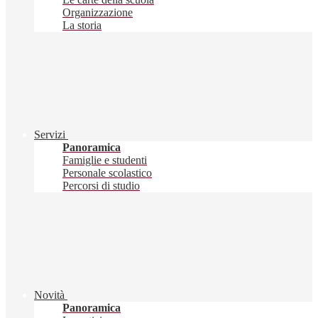
Organizzazione
La storia
Servizi
Panoramica
Famiglie e studenti
Personale scolastico
Percorsi di studio
Novità
Panoramica