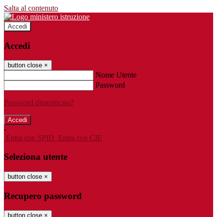
Salta al contenuto
Accedi
Accedi
button close
×
Nome Utente
Password
Password dimenticata?
-
Entra con SPID
Entra con CIE
Seleziona utente
button close
×
Recupero password
button close
×