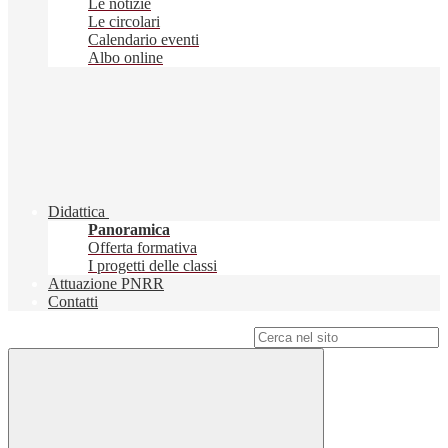
Le notizie
Le circolari
Calendario eventi
Albo online
Didattica
Panoramica
Offerta formativa
I progetti delle classi
Attuazione PNRR
Contatti
Campo di ricerca per le pagine del sito