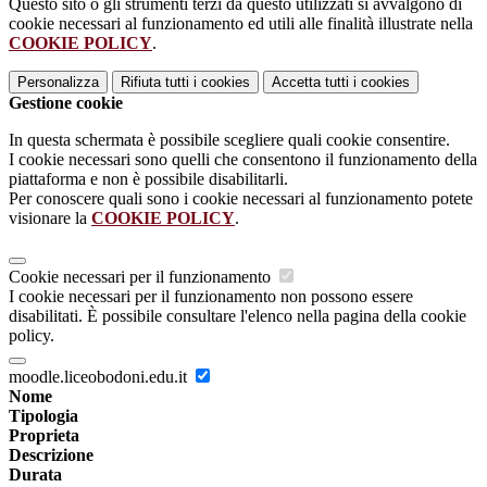
Questo sito o gli strumenti terzi da questo utilizzati si avvalgono di
cookie necessari al funzionamento ed utili alle finalità illustrate nella
COOKIE POLICY
.
Personalizza
Rifiuta tutti
i cookies
Accetta tutti
i cookies
Gestione cookie
In questa schermata è possibile scegliere quali cookie consentire.
I cookie necessari sono quelli che consentono il funzionamento della
piattaforma e non è possibile disabilitarli.
Per conoscere quali sono i cookie necessari al funzionamento potete
visionare la
COOKIE POLICY
.
Cookie necessari per il funzionamento
I cookie necessari per il funzionamento non possono essere
disabilitati. È possibile consultare l'elenco nella pagina della cookie
policy.
moodle.liceobodoni.edu.it
Nome
Tipologia
Proprieta
Descrizione
Durata