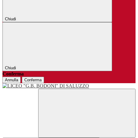
Chiudi
Chiudi
Conferma
Annulla
Conferma