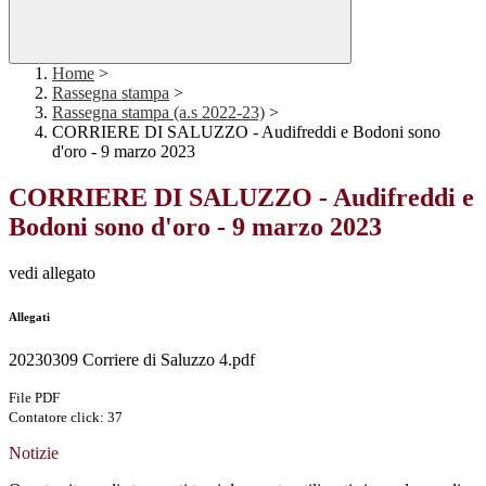
Home
>
Rassegna stampa
>
Rassegna stampa (a.s 2022-23)
>
CORRIERE DI SALUZZO - Audifreddi e Bodoni sono
d'oro - 9 marzo 2023
CORRIERE DI SALUZZO - Audifreddi e
Bodoni sono d'oro - 9 marzo 2023
vedi allegato
Allegati
20230309 Corriere di Saluzzo 4.pdf
File PDF
Contatore click: 37
Notizie