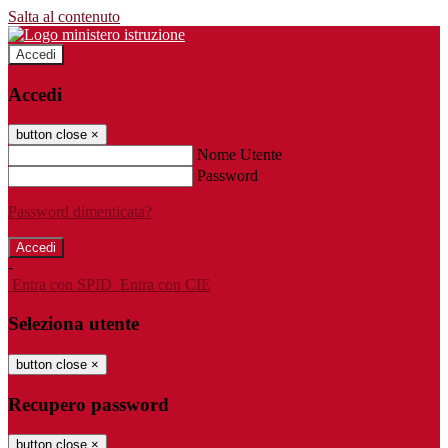
Salta al contenuto
Accedi
Accedi
button close
×
Nome Utente
Password
Password dimenticata?
-
Entra con SPID
Entra con CIE
Seleziona utente
button close
×
Recupero password
button close
×