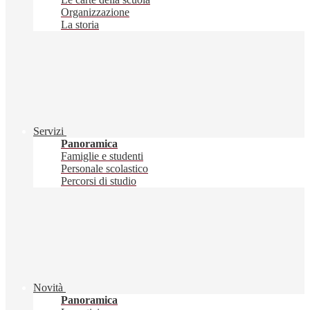
Organizzazione
La storia
Servizi
Panoramica
Famiglie e studenti
Personale scolastico
Percorsi di studio
Novità
Panoramica