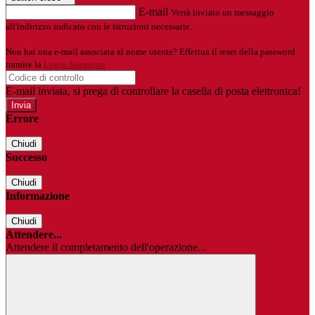
E-mail
Verrà inviato un messaggio
all'indirizzo indicato con le istruzioni necessarie.
Non hai una e-mail associata al nome utente? Effettua il reset della password
tramite la
Login Spaggiari
E-mail inviata, si prega di controllare la casella di posta elettronica!
Errore
Chiudi
Successo
Chiudi
Informazione
Chiudi
Attendere...
Attendere il completamento dell'operazione...