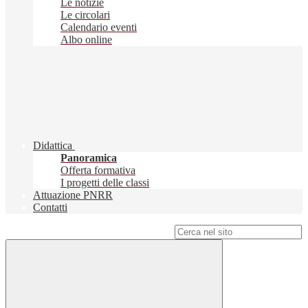
Le notizie
Le circolari
Calendario eventi
Albo online
Didattica
Panoramica
Offerta formativa
I progetti delle classi
Attuazione PNRR
Contatti
Campo di ricerca per le pagine del sito