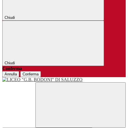
Chiudi
Chiudi
Conferma
Annulla
Conferma