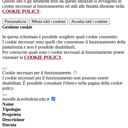
Questo sito o gli strumenti terzi da questo utilizzati si avvalgono di
cookie necessari al funzionamento ed utili alle finalità illustrate nella
COOKIE POLICY
.
Personalizza
Rifiuta tutti
i cookies
Accetta tutti
i cookies
Gestione cookie
In questa schermata è possibile scegliere quali cookie consentire.
I cookie necessari sono quelli che consentono il funzionamento della
piattaforma e non è possibile disabilitarli.
Per conoscere quali sono i cookie necessari al funzionamento potete
visionare la
COOKIE POLICY
.
Cookie necessari per il funzionamento
I cookie necessari per il funzionamento non possono essere
disabilitati. È possibile consultare l'elenco nella pagina della cookie
policy.
moodle.liceobodoni.edu.it
Nome
Tipologia
Proprieta
Descrizione
Durata