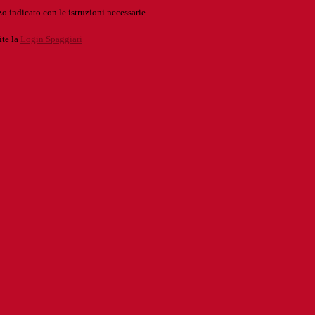
o indicato con le istruzioni necessarie.
ite la
Login Spaggiari