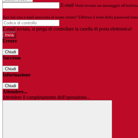
E-mail
Verrà inviato un messaggio all'indirizz
Non hai una e-mail associata al nome utente? Effettua il reset della password tram
E-mail inviata, si prega di controllare la casella di posta elettronica!
Errore
Chiudi
Successo
Chiudi
Informazione
Chiudi
Attendere...
Attendere il completamento dell'operazione...