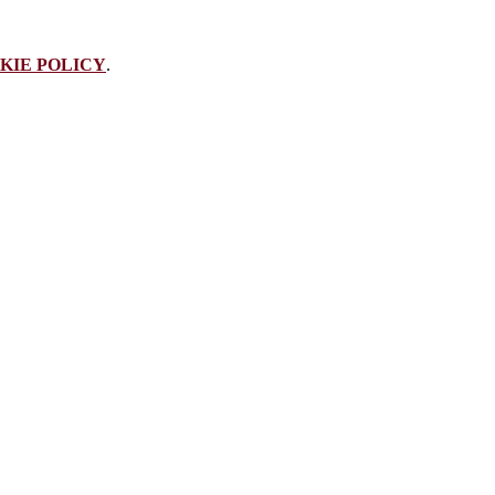
KIE POLICY
.