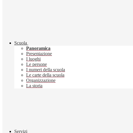
Scuola
Panoramica
Presentazione
I luoghi
Le persone
I numeri della scuola
Le carte della scuola
Organizzazione
La storia
Servizi