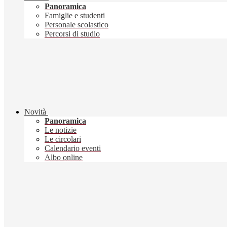
Panoramica
Famiglie e studenti
Personale scolastico
Percorsi di studio
Novità
Panoramica
Le notizie
Le circolari
Calendario eventi
Albo online