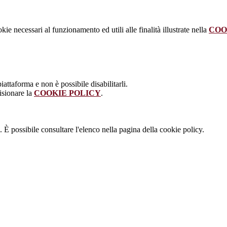
kie necessari al funzionamento ed utili alle finalità illustrate nella
COO
attaforma e non è possibile disabilitarli.
isionare la
COOKIE POLICY
.
 È possibile consultare l'elenco nella pagina della cookie policy.