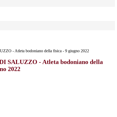
 - Atleta bodoniano della fisica - 9 giugno 2022
 SALUZZO - Atleta bodoniano della
gno 2022