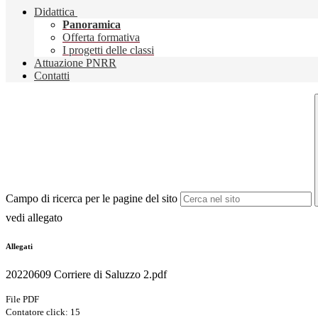
Didattica
Panoramica
Offerta formativa
I progetti delle classi
Attuazione PNRR
Contatti
Campo di ricerca per le pagine del sito
vedi allegato
Allegati
20220609 Corriere di Saluzzo 2.pdf
File PDF
Contatore click: 15