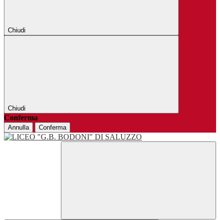
Chiudi
Chiudi
Conferma
Annulla
Conferma