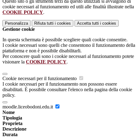
Questo sito o gli strumenti terzi da questo utilizzati si avvalgono di
cookie necessari al funzionamento ed utili alle finalità illustrate nella
COOKIE POLICY
.
Personalizza
Rifiuta tutti
i cookies
Accetta tutti
i cookies
Gestione cookie
In questa schermata è possibile scegliere quali cookie consentire.
I cookie necessari sono quelli che consentono il funzionamento della
piattaforma e non è possibile disabilitarli.
Per conoscere quali sono i cookie necessari al funzionamento potete
visionare la
COOKIE POLICY
.
Cookie necessari per il funzionamento
I cookie necessari per il funzionamento non possono essere
disabilitati. È possibile consultare l'elenco nella pagina della cookie
policy.
moodle.liceobodoni.edu.it
Nome
Tipologia
Proprieta
Descrizione
Durata