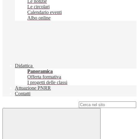
Le notizie
Le circolari
Calendario eventi
Albo online
Didattica
Panoramica
Offerta formativa
I progetti delle classi
Attuazione PNRR
Contatti
Campo di ricerca per le pagine del sito