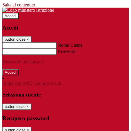
Salta al contenuto
Accedi
Accedi
button close
×
Nome Utente
Password
Password dimenticata?
-
Entra con SPID
Entra con CIE
Seleziona utente
button close
×
Recupero password
button close
×