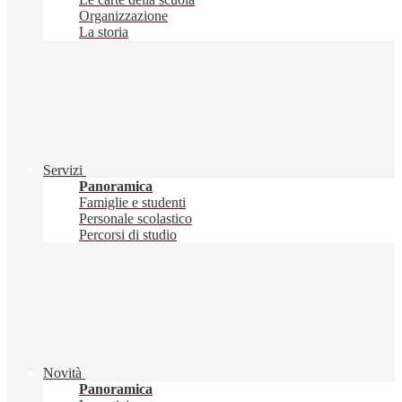
Organizzazione
La storia
Servizi
Panoramica
Famiglie e studenti
Personale scolastico
Percorsi di studio
Novità
Panoramica