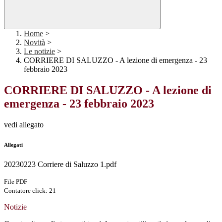
Home
>
Novità
>
Le notizie
>
CORRIERE DI SALUZZO - A lezione di emergenza - 23
febbraio 2023
CORRIERE DI SALUZZO - A lezione di
emergenza - 23 febbraio 2023
vedi allegato
Allegati
20230223 Corriere di Saluzzo 1.pdf
File PDF
Contatore click: 21
Notizie