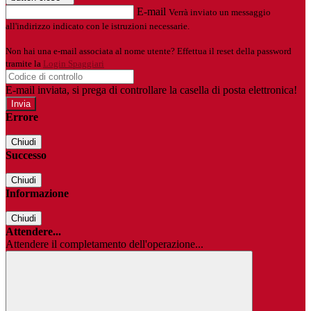
E-mail
Verrà inviato un messaggio
all'indirizzo indicato con le istruzioni necessarie.
Non hai una e-mail associata al nome utente? Effettua il reset della password
tramite la
Login Spaggiari
E-mail inviata, si prega di controllare la casella di posta elettronica!
Errore
Chiudi
Successo
Chiudi
Informazione
Chiudi
Attendere...
Attendere il completamento dell'operazione...