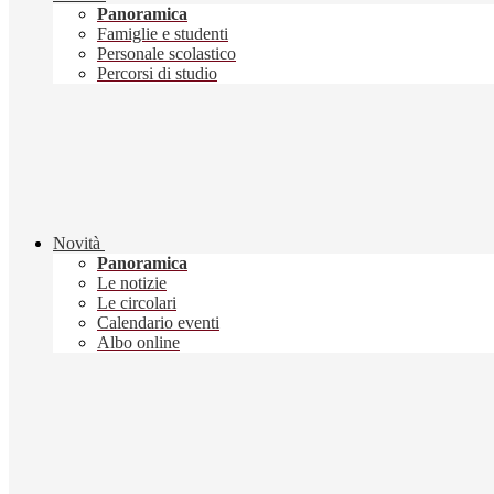
Panoramica
Famiglie e studenti
Personale scolastico
Percorsi di studio
Novità
Panoramica
Le notizie
Le circolari
Calendario eventi
Albo online