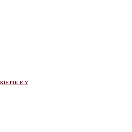
KIE POLICY
.