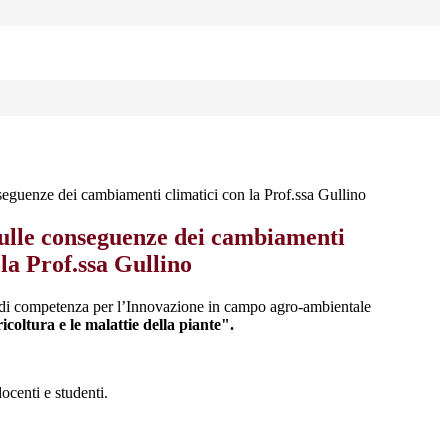
eguenze dei cambiamenti climatici con la Prof.ssa Gullino
ulle conseguenze dei cambiamenti
 la Prof.ssa Gullino
ro di competenza per l’Innovazione in campo agro-ambientale
coltura e le malattie della piante".
docenti e studenti.