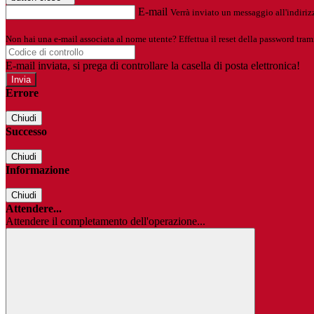
E-mail
Verrà inviato un messaggio all'indirizz
Non hai una e-mail associata al nome utente? Effettua il reset della password tram
E-mail inviata, si prega di controllare la casella di posta elettronica!
Errore
Chiudi
Successo
Chiudi
Informazione
Chiudi
Attendere...
Attendere il completamento dell'operazione...