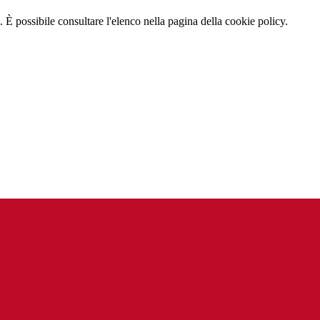
 È possibile consultare l'elenco nella pagina della cookie policy.