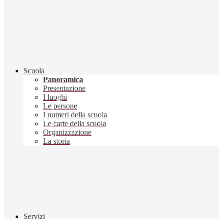
Scuola
Panoramica
Presentazione
I luoghi
Le persone
I numeri della scuola
Le carte della scuola
Organizzazione
La storia
Servizi