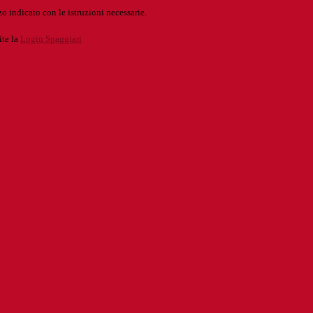
o indicato con le istruzioni necessarie.
ite la
Login Spaggiari