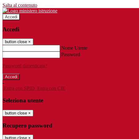
Salta al contenuto
Accedi
Accedi
button close
×
Nome Utente
Password
Password dimenticata?
-
Entra con SPID
Entra con CIE
Seleziona utente
button close
×
Recupero password
button close
×