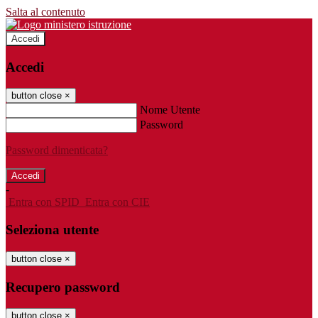
Salta al contenuto
Accedi
Accedi
button close
×
Nome Utente
Password
Password dimenticata?
-
Entra con SPID
Entra con CIE
Seleziona utente
button close
×
Recupero password
button close
×