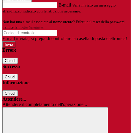
E-mail
Verrà inviato un messaggio
all'indirizzo indicato con le istruzioni necessarie.
Non hai una e-mail associata al nome utente? Effettua il reset della password
tramite la
Login Spaggiari
E-mail inviata, si prega di controllare la casella di posta elettronica!
Errore
Chiudi
Successo
Chiudi
Informazione
Chiudi
Attendere...
Attendere il completamento dell'operazione...