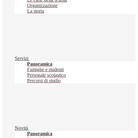
Organizzazione
La storia
Servizi
Panoramica
Famiglie e studenti
Personale scolastico
Percorsi di studio
Novità
Panoramica