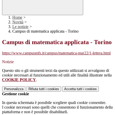
Home
>
Novità
>
Le notizie
>
Campus di matematica applicata - Torino
Campus di matematica applicata - Torino
https://www.campusmfs.it/campus/matematica-mar22/1-lettera.html
Notizie
Questo sito o gli strumenti terzi da questo utilizzati si avvalgono di
cookie necessari al funzionamento ed utili alle finalità illustrate nella
COOKIE POLICY
.
Personalizza
Rifiuta tutti
i cookies
Accetta tutti
i cookies
Gestione cookie
In questa schermata è possibile scegliere quali cookie consentire.
I cookie necessari sono quelli che consentono il funzionamento della
piattaforma e non è possibile disabilitarli.