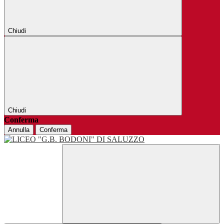
Chiudi
Chiudi
Conferma
Annulla
Conferma