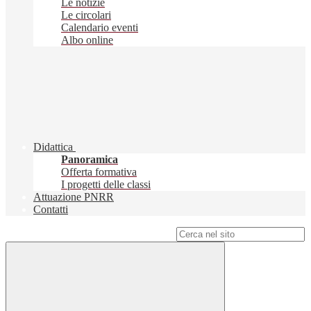
Le notizie
Le circolari
Calendario eventi
Albo online
Didattica
Panoramica
Offerta formativa
I progetti delle classi
Attuazione PNRR
Contatti
Campo di ricerca per le pagine del sito