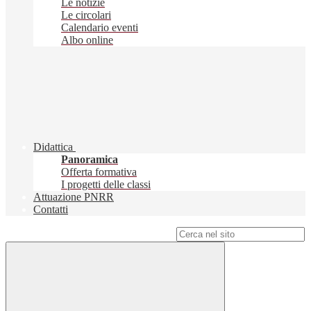
Le notizie
Le circolari
Calendario eventi
Albo online
Didattica
Panoramica
Offerta formativa
I progetti delle classi
Attuazione PNRR
Contatti
Campo di ricerca per le pagine del sito