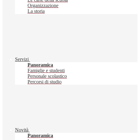
Organizzazione
La storia
Servizi
Panoramica
Famiglie e studenti
Personale scolastico
Percorsi di studio
Novità
Panoramica