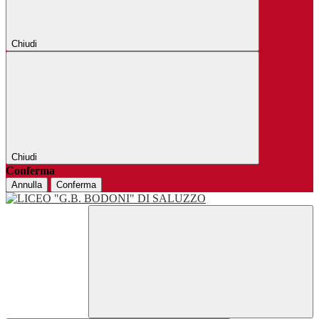
Chiudi
Chiudi
Conferma
Annulla
Conferma