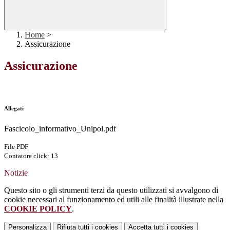
Home
>
Assicurazione
Assicurazione
Allegati
Fascicolo_informativo_Unipol.pdf
File PDF
Contatore click: 13
Notizie
Questo sito o gli strumenti terzi da questo utilizzati si avvalgono di
cookie necessari al funzionamento ed utili alle finalità illustrate nella
COOKIE POLICY
.
Personalizza
Rifiuta tutti
i cookies
Accetta tutti
i cookies