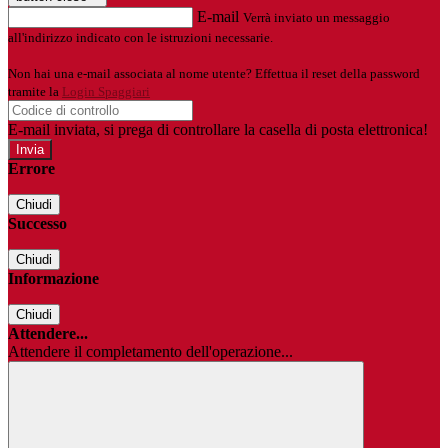
E-mail
Verrà inviato un messaggio
all'indirizzo indicato con le istruzioni necessarie.
Non hai una e-mail associata al nome utente? Effettua il reset della password
tramite la
Login Spaggiari
E-mail inviata, si prega di controllare la casella di posta elettronica!
Errore
Chiudi
Successo
Chiudi
Informazione
Chiudi
Attendere...
Attendere il completamento dell'operazione...