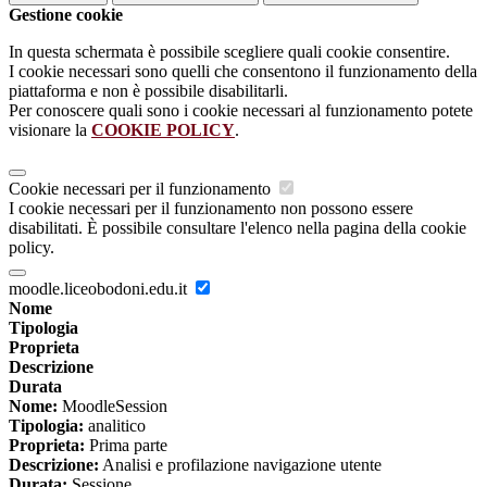
Gestione cookie
In questa schermata è possibile scegliere quali cookie consentire.
I cookie necessari sono quelli che consentono il funzionamento della
piattaforma e non è possibile disabilitarli.
Per conoscere quali sono i cookie necessari al funzionamento potete
visionare la
COOKIE POLICY
.
Cookie necessari per il funzionamento
I cookie necessari per il funzionamento non possono essere
disabilitati. È possibile consultare l'elenco nella pagina della cookie
policy.
moodle.liceobodoni.edu.it
Nome
Tipologia
Proprieta
Descrizione
Durata
Nome:
MoodleSession
Tipologia:
analitico
Proprieta:
Prima parte
Descrizione:
Analisi e profilazione navigazione utente
Durata:
Sessione