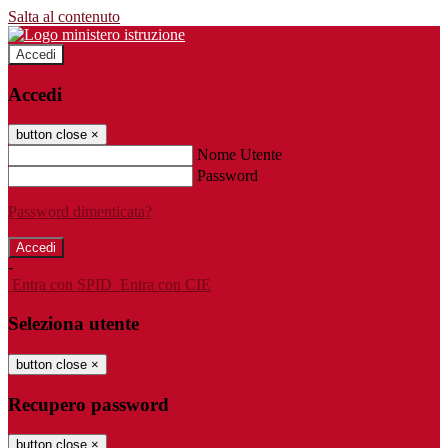
Salta al contenuto
Accedi
Accedi
button close
×
Nome Utente
Password
Password dimenticata?
-
Entra con SPID
Entra con CIE
Seleziona utente
button close
×
Recupero password
button close
×