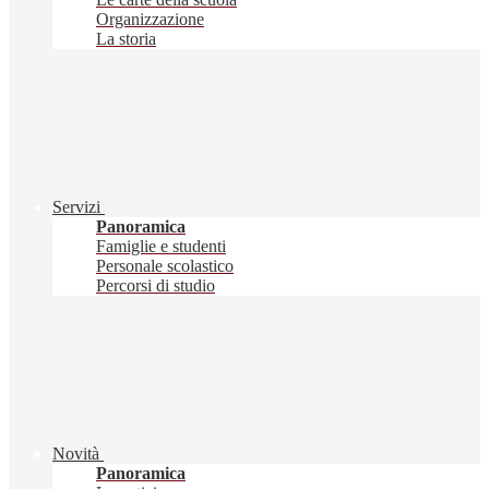
Organizzazione
La storia
Servizi
Panoramica
Famiglie e studenti
Personale scolastico
Percorsi di studio
Novità
Panoramica