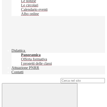
Le notizie
Le circolari
Calendario eventi
Albo online
Didattica
Panoramica
Offerta formativa
I progetti delle classi
Attuazione PNRR
Contatti
Campo di ricerca per le pagine del sito