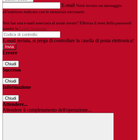
E-mail
Verrà inviato un messaggio
all'indirizzo indicato con le istruzioni necessarie.
Non hai una e-mail associata al nome utente? Effettua il reset della password
tramite la
Login Spaggiari
E-mail inviata, si prega di controllare la casella di posta elettronica!
Errore
Chiudi
Successo
Chiudi
Informazione
Chiudi
Attendere...
Attendere il completamento dell'operazione...