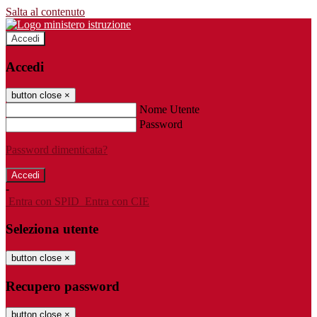
Salta al contenuto
Accedi
Accedi
button close
×
Nome Utente
Password
Password dimenticata?
-
Entra con SPID
Entra con CIE
Seleziona utente
button close
×
Recupero password
button close
×