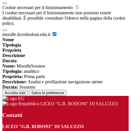
Cookie necessari per il funzionamento
I cookie necessari per il funzionamento non possono essere
disabilitati. È possibile consultare l'elenco nella pagina della cookie
policy.
moodle.liceobodoni.edu.it
Nome
Tipologia
Proprieta
Descrizione
Durata
Nome:
MoodleSession
Tipologia:
analitico
Proprieta:
Prima parte
Descrizione:
Analisi e profilazione navigazione utente
Durata:
Sessione
Accetta tutti
Salva le preferenze
LICEO "G.B. BODONI" DI SALUZZO
Contatti
LICEO "G.B. BODONI" DI SALUZZO