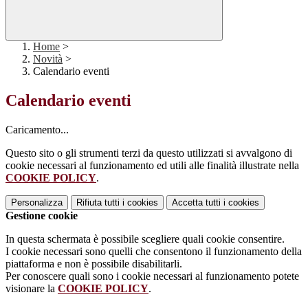
Home
>
Novità
>
Calendario eventi
Calendario eventi
Caricamento...
Questo sito o gli strumenti terzi da questo utilizzati si avvalgono di
cookie necessari al funzionamento ed utili alle finalità illustrate nella
COOKIE POLICY
.
Personalizza
Rifiuta tutti
i cookies
Accetta tutti
i cookies
Gestione cookie
In questa schermata è possibile scegliere quali cookie consentire.
I cookie necessari sono quelli che consentono il funzionamento della
piattaforma e non è possibile disabilitarli.
Per conoscere quali sono i cookie necessari al funzionamento potete
visionare la
COOKIE POLICY
.