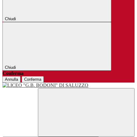
Chiudi
Chiudi
Conferma
Annulla
Conferma