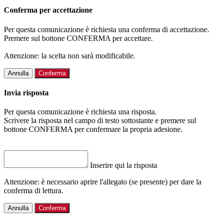
Conferma per accettazione
Per questa comunicazione è richiesta una conferma di accettazione.
Premere sul bottone CONFERMA per accettare.
Attenzione: la scelta non sarà modificabile.
Annulla
Conferma
Invia risposta
Per questa comunicazione è richiesta una risposta.
Scrivere la risposta nel campo di testo sottostante e premere sul
bottone CONFERMA per confermare la propria adesione.
Inserire qui la risposta
Attenzione: è necessario aprire l'allegato (se presente) per dare la
conferma di lettura.
Annulla
Conferma