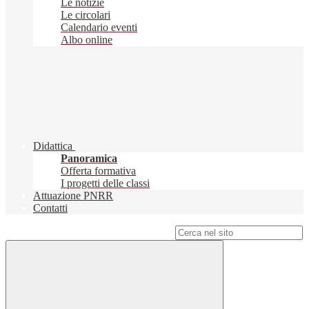
Le notizie
Le circolari
Calendario eventi
Albo online
Didattica
Panoramica
Offerta formativa
I progetti delle classi
Attuazione PNRR
Contatti
Campo di ricerca per le pagine del sito