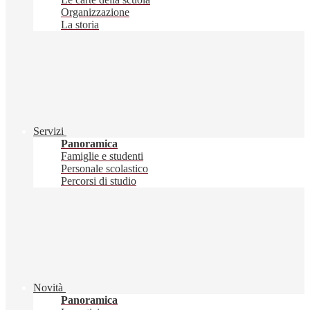
Organizzazione
La storia
Servizi
Panoramica
Famiglie e studenti
Personale scolastico
Percorsi di studio
Novità
Panoramica