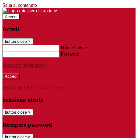
Salta al contenuto
Accedi
Accedi
button close
×
Nome Utente
Password
Password dimenticata?
-
Entra con SPID
Entra con CIE
Seleziona utente
button close
×
Recupero password
button close
×