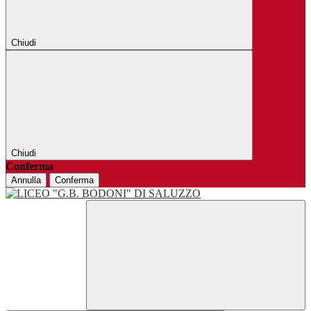
Chiudi
Chiudi
Conferma
Annulla
Conferma