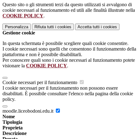
Questo sito o gli strumenti terzi da questo utilizzati si avvalgono di
cookie necessari al funzionamento ed utili alle finalità illustrate nella
COOKIE POLICY
.
Personalizza
Rifiuta tutti
i cookies
Accetta tutti
i cookies
Gestione cookie
In questa schermata è possibile scegliere quali cookie consentire.
I cookie necessari sono quelli che consentono il funzionamento della
piattaforma e non è possibile disabilitarli.
Per conoscere quali sono i cookie necessari al funzionamento potete
visionare la
COOKIE POLICY
.
Cookie necessari per il funzionamento
I cookie necessari per il funzionamento non possono essere
disabilitati. È possibile consultare l'elenco nella pagina della cookie
policy.
moodle.liceobodoni.edu.it
Nome
Tipologia
Proprieta
Descrizione
Durata