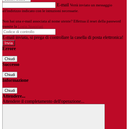
E-mail
Verrà inviato un messaggio
all'indirizzo indicato con le istruzioni necessarie.
Non hai una e-mail associata al nome utente? Effettua il reset della password
tramite la
Login Spaggiari
E-mail inviata, si prega di controllare la casella di posta elettronica!
Errore
Chiudi
Successo
Chiudi
Informazione
Chiudi
Attendere...
Attendere il completamento dell'operazione...