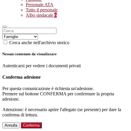
Personale ATA
Tutto il personale
Albo sindacale
6
Cerca anche nell'archivio storico
Nessun contenuto da visualizzare
Autenticarsi per vedere i documenti privati
Conferma adesione
Per questa comunicazione è richiesta un'adesione.
Premere sul bottone CONFERMA per confermare la propria
adesione.
Attenzione: è necessario aprire l'allegato (se presente) per dare la
conferma di lettura.
Annulla
Conferma